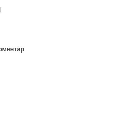
оментар