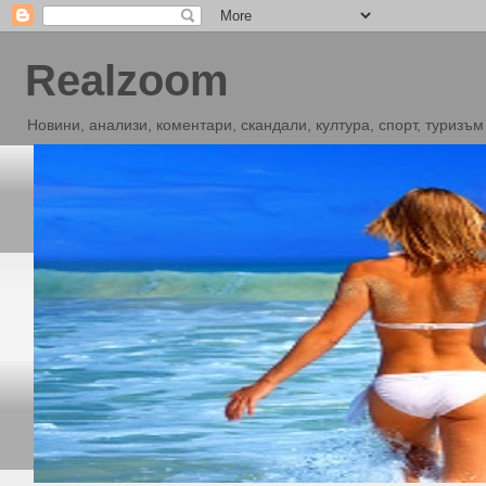
Realzoom
Новини, анализи, коментари, скандали, култура, спорт, туризъм