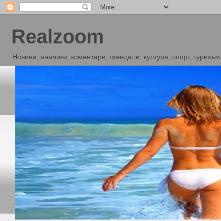
Realzoom
Новини, анализи, коментари, скандали, култура, спорт, туризъм