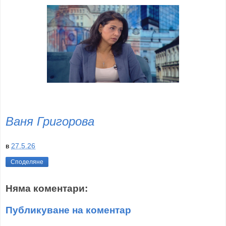
Ваня Григорова
в
27.5.26
Споделяне
Няма коментари:
Публикуване на коментар