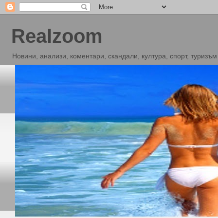
Realzoom
Новини, анализи, коментари, скандали, култура, спорт, туризъм