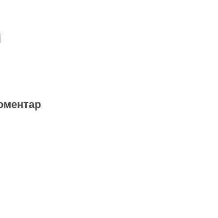
оментар