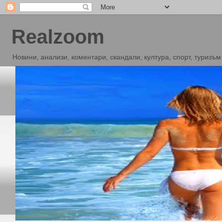
Realzoom
Новини, анализи, коментари, скандали, култура, спорт, туризъм