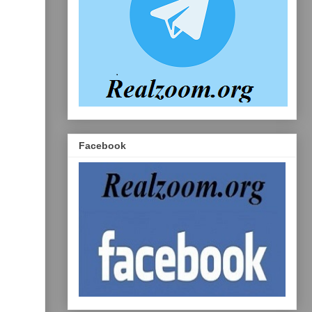
Facebook