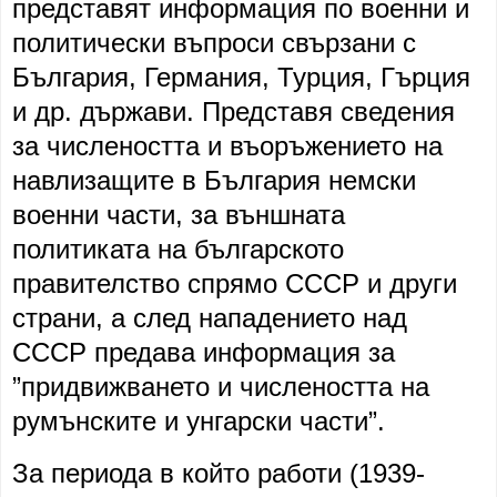
представят информация по военни и
политически въпроси свързани с
България, Германия, Турция, Гърция
и др. държави. Представя сведения
за числеността и въоръжението на
навлизащите в България немски
военни части, за външната
политиката на българското
правителство спрямо СССР и други
страни, а след нападението над
СССР предава информация за
”придвижването и числеността на
румънските и унгарски части”.
За периода в който работи (1939-