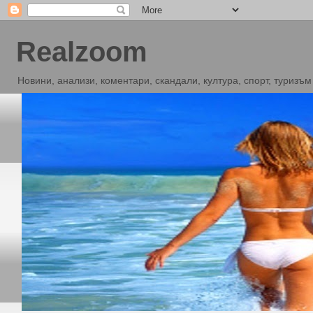
Realzoom
Новини, анализи, коментари, скандали, култура, спорт, туризъм