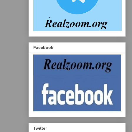
Facebook
Twitter