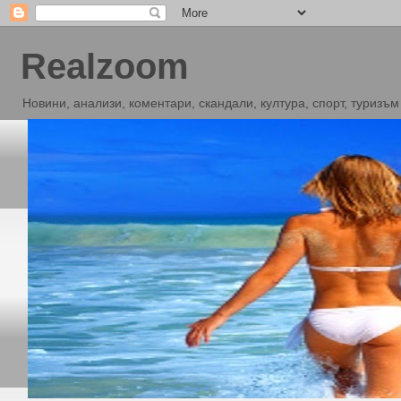
Realzoom
Новини, анализи, коментари, скандали, култура, спорт, туризъм