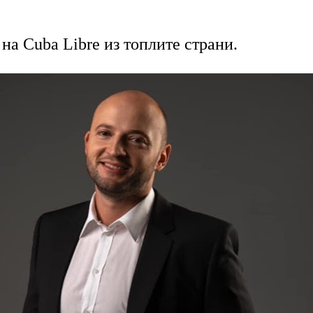
 на Cuba Libre из топлите страни.