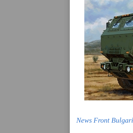
News Front Bulgar