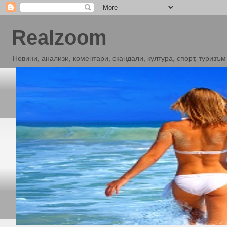
Realzoom
Новини, анализи, коментари, скандали, култура, спорт, туризъм