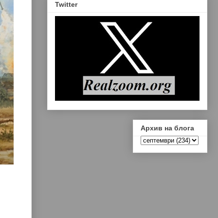
Twitter
Архив на блога